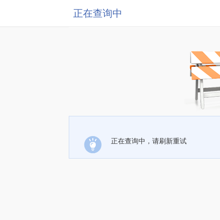
正在查询中
正在查询中，请刷新重试