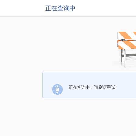
正在查询中
正在查询中，请刷新重试